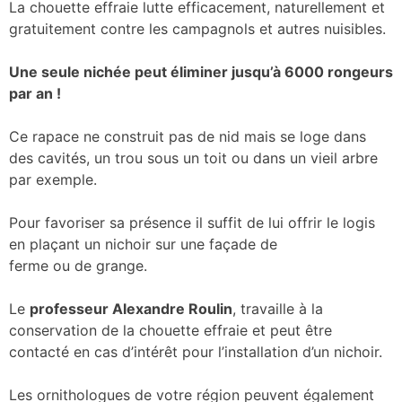
La chouette effraie lutte efficacement, naturellement et
gratuitement contre les campagnols et autres nuisibles.
Une seule nichée peut éliminer jusqu’à 6000 rongeurs
par an !
Ce rapace ne construit pas de nid mais se loge dans
des cavités, un trou sous un toit ou dans un vieil arbre
par exemple.
Pour favoriser sa présence il suffit de lui offrir le logis
en plaçant un nichoir sur une façade de
ferme ou de grange.
Le
professeur Alexandre Roulin
, travaille à la
conservation de la chouette effraie et peut être
contacté en cas d’intérêt pour l’installation d’un nichoir.
Les ornithologues de votre région peuvent également