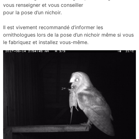
vous renseigner et vous conseiller
pour la pose d’un nichoir.
​Il est vivement recommandé d’informer les
ornithologues lors de la pose d’un nichoir même si vous
le fabriquez et installez vous-même.