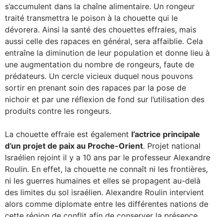
s’accumulent dans la chaîne alimentaire. Un rongeur
traité transmettra le poison à la chouette qui le
dévorera. Ainsi la santé des chouettes effraies, mais
aussi celle des rapaces en général, sera affaiblie. Cela
entraîne la diminution de leur population et donne lieu à
une augmentation du nombre de rongeurs, faute de
prédateurs. Un cercle vicieux duquel nous pouvons
sortir en prenant soin des rapaces par la pose de
nichoir et par une réflexion de fond sur l’utilisation des
produits contre les rongeurs.
La chouette effraie est également
l’actrice principale
d’un projet de paix au Proche-Orient
. Projet national
Israélien rejoint il y a 10 ans par le professeur Alexandre
Roulin. En effet, la chouette ne connaît ni les frontières,
ni les guerres humaines et elles se propagent au-delà
des limites du sol israélien. Alexandre Roulin intervient
alors comme diplomate entre les différentes nations de
cette région de conflit afin de conserver la présence