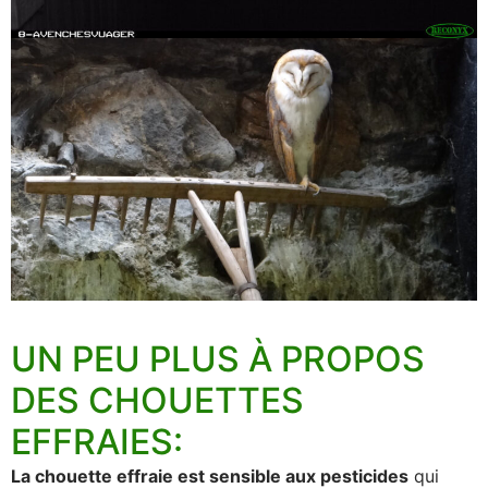
UN PEU PLUS À PROPOS
DES CHOUETTES
EFFRAIES:
La chouette effraie est sensible aux pesticides
qui