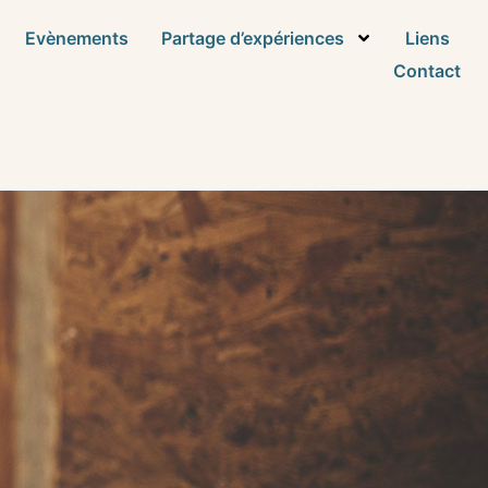
Evènements
Partage d’expériences
Liens
Contact