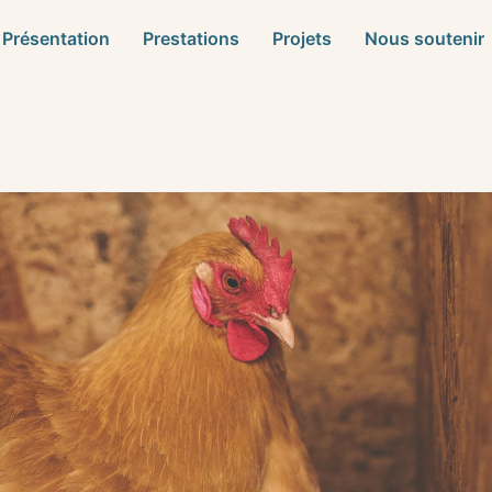
Présentation
Prestations
Projets
Nous soutenir