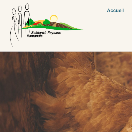
Accueil